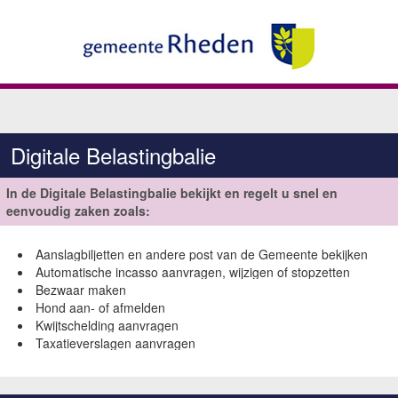
Digitale Belastingbalie
In de Digitale Belastingbalie bekijkt en regelt u snel en
eenvoudig zaken zoals:
Aanslagbiljetten en andere post van de Gemeente bekijken
Automatische incasso aanvragen, wijzigen of stopzetten
Bezwaar maken
Hond aan- of afmelden
Kwijtschelding aanvragen
Taxatieverslagen aanvragen