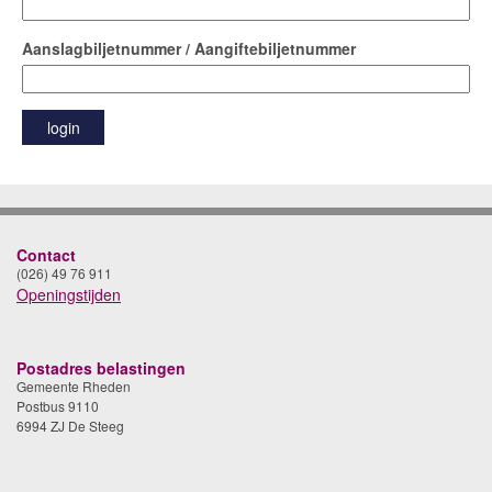
Aanslagbiljetnummer / Aangiftebiljetnummer
Contact
(026) 49 76 911
Openingstijden
Postadres belastingen
Gemeente Rheden
Postbus 9110
6994 ZJ De Steeg