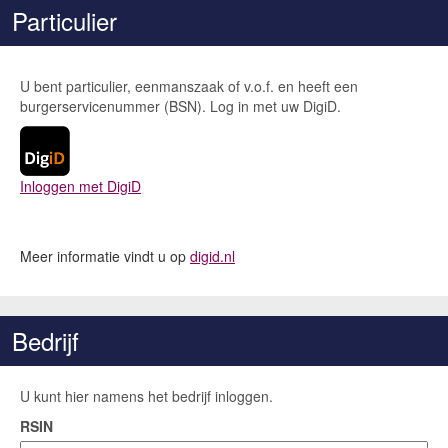
Particulier
U bent particulier, eenmanszaak of v.o.f. en heeft een
burgerservicenummer (BSN). Log in met uw DigiD.
Inloggen met DigiD
Meer informatie vindt u op
digid.nl
Bedrijf
U kunt hier namens het bedrijf inloggen.
RSIN